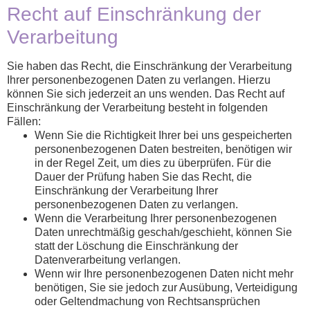
Recht auf Einschränkung der
Verarbeitung
Sie haben das Recht, die Einschränkung der Verarbeitung
Ihrer personenbezogenen Daten zu verlangen. Hierzu
können Sie sich jederzeit an uns wenden. Das Recht auf
Einschränkung der Verarbeitung besteht in folgenden
Fällen:
Wenn Sie die Richtigkeit Ihrer bei uns gespeicherten
personenbezogenen Daten bestreiten, benötigen wir
in der Regel Zeit, um dies zu überprüfen. Für die
Dauer der Prüfung haben Sie das Recht, die
Einschränkung der Verarbeitung Ihrer
personenbezogenen Daten zu verlangen.
Wenn die Verarbeitung Ihrer personenbezogenen
Daten unrechtmäßig geschah/geschieht, können Sie
statt der Löschung die Einschränkung der
Datenverarbeitung verlangen.
Wenn wir Ihre personenbezogenen Daten nicht mehr
benötigen, Sie sie jedoch zur Ausübung, Verteidigung
oder Geltendmachung von Rechtsansprüchen