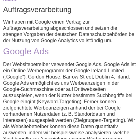
Auftragsverarbeitung
Wir haben mit Google einen Vertrag zur
Auftragsverarbeitung abgeschlossen und setzen die
strengen Vorgaben der deutschen Datenschutzbehörden bei
der Nutzung von Google Analytics vollständig um.
Google Ads
Der Websitebetreiber verwendet Google Ads. Google Ads ist
ein Online-Werbeprogramm der Google Ireland Limited
(„Google“), Gordon House, Barrow Street, Dublin 4, Irland.
Google Ads ermöglicht es uns Werbeanzeigen in der
Google-Suchmaschine oder auf Drittwebseiten
auszuspielen, wenn der Nutzer bestimmte Suchbegriffe bei
Google eingibt (Keyword-Targeting). Ferner können
zielgerichtete Werbeanzeigen anhand der bei Google
vorhandenen Nutzerdaten (z. B. Standortdaten und
Interessen) ausgespielt werden (Zielgruppen-Targeting). Wir
als Websitebetreiber können diese Daten quantitativ
auswerten, indem wir beispielsweise analysieren, welche
Suchbegriffe zur Ausspielung unserer Werbeanzeigen