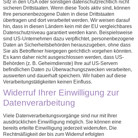
Sitz in den USA oder sonstigen datenschutzrechtlich nicht
sicheren Drittstaaten. Wenn diese Tools aktiv sind, können
Ihre personenbezogene Daten in diese Drittstaaten
übertragen und dort verarbeitet werden. Wir weisen darauf
hin, dass in diesen Ländern kein mit der EU vergleichbares
Datenschutzniveau garantiert werden kann. Beispielsweise
sind US-Unternehmen dazu verpflichtet, personenbezogene
Daten an Sicherheitsbehörden herauszugeben, ohne dass
Sie als Betroffener hiergegen gerichtlich vorgehen könnten.
Es kann daher nicht ausgeschlossen werden, dass US-
Behörden (z. B. Geheimdienste) Ihre auf US-Servern
befindlichen Daten zu Überwachungszwecken verarbeiten,
auswerten und dauerhaft speichern. Wir haben auf diese
Verarbeitungstätigkeiten keinen Einfluss.
Widerruf Ihrer Einwilligung zur
Datenverarbeitung
Viele Datenverarbeitungsvorgänge sind nur mit Ihrer
ausdrücklichen Einwilligung möglich. Sie können eine
bereits erteilte Einwilligung jederzeit widerrufen. Die
Rechtmäßigkeit der bis zum Widerruf erfolgten