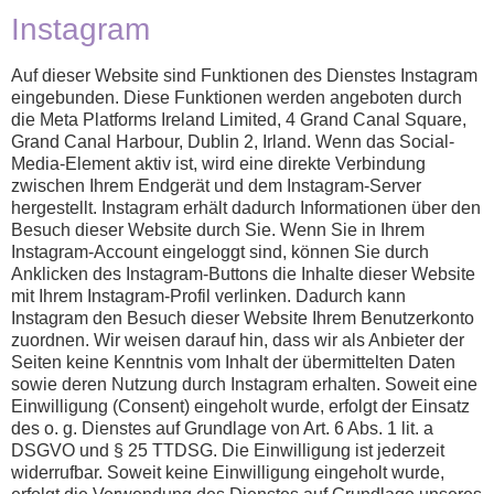
Instagram
Auf dieser Website sind Funktionen des Dienstes Instagram
eingebunden. Diese Funktionen werden angeboten durch
die Meta Platforms Ireland Limited, 4 Grand Canal Square,
Grand Canal Harbour, Dublin 2, Irland. Wenn das Social-
Media-Element aktiv ist, wird eine direkte Verbindung
zwischen Ihrem Endgerät und dem Instagram-Server
hergestellt. Instagram erhält dadurch Informationen über den
Besuch dieser Website durch Sie. Wenn Sie in Ihrem
Instagram-Account eingeloggt sind, können Sie durch
Anklicken des Instagram-Buttons die Inhalte dieser Website
mit Ihrem Instagram-Profil verlinken. Dadurch kann
Instagram den Besuch dieser Website Ihrem Benutzerkonto
zuordnen. Wir weisen darauf hin, dass wir als Anbieter der
Seiten keine Kenntnis vom Inhalt der übermittelten Daten
sowie deren Nutzung durch Instagram erhalten. Soweit eine
Einwilligung (Consent) eingeholt wurde, erfolgt der Einsatz
des o. g. Dienstes auf Grundlage von Art. 6 Abs. 1 lit. a
DSGVO und § 25 TTDSG. Die Einwilligung ist jederzeit
widerrufbar. Soweit keine Einwilligung eingeholt wurde,