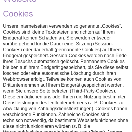
Cookies
Unsere Internetseiten verwenden so genannte „Cookies“.
Cookies sind kleine Textdateien und richten auf Ihrem
Endgerät keinen Schaden an. Sie werden entweder
vorübergehend für die Dauer einer Sitzung (Session-
Cookies) oder dauerhaft (permanente Cookies) auf Ihrem
Endgerät gespeichert. Session-Cookies werden nach Ende
Ihres Besuchs automatisch gelöscht. Permanente Cookies
bleiben auf Ihrem Endgerät gespeichert, bis Sie diese selbst
löschen oder eine automatische Löschung durch Ihren
Webbrowser erfolgt. Teilweise können auch Cookies von
Drittunternehmen auf Ihrem Endgerät gespeichert werden,
wenn Sie unsere Seite betreten (Third-Party-Cookies).
Diese ermöglichen uns oder Ihnen die Nutzung bestimmter
Dienstleistungen des Drittunternehmens (z. B. Cookies zur
Abwicklung von Zahlungsdienstleistungen). Cookies haben
verschiedene Funktionen. Zahlreiche Cookies sind
technisch notwendig, da bestimmte Websitefunktionen ohne
diese nicht funktionieren würden (z. B. die