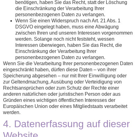
benötigen, haben Sie das Recht, statt der Löschung
die Einschränkung der Verarbeitung Ihrer
personenbezogenen Daten zu verlangen.
Wenn Sie einen Widerspruch nach Art. 21 Abs. 1
DSGVO eingelegt haben, muss eine Abwägung
zwischen Ihren und unseren Interessen vorgenommen
werden. Solange noch nicht feststeht, wessen
Interessen überwiegen, haben Sie das Recht, die
Einschränkung der Verarbeitung Ihrer
personenbezogenen Daten zu verlangen.
Wenn Sie die Verarbeitung Ihrer personenbezogenen Daten
eingeschränkt haben, dürfen diese Daten – von ihrer
Speicherung abgesehen – nur mit Ihrer Einwilligung oder
zur Geltendmachung, Ausübung oder Verteidigung von
Rechtsansprüchen oder zum Schutz der Rechte einer
anderen natürlichen oder juristischen Person oder aus
Gründen eines wichtigen öffentlichen Interesses der
Europäischen Union oder eines Mitgliedstaats verarbeitet
werden.
4. Datenerfassung auf dieser
Website