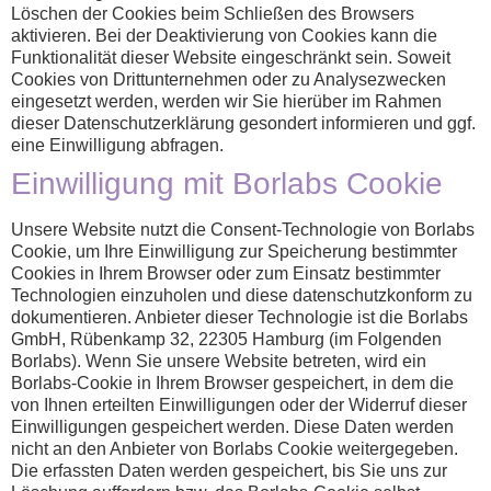
Löschen der Cookies beim Schließen des Browsers
aktivieren. Bei der Deaktivierung von Cookies kann die
Funktionalität dieser Website eingeschränkt sein. Soweit
Cookies von Drittunternehmen oder zu Analysezwecken
eingesetzt werden, werden wir Sie hierüber im Rahmen
dieser Datenschutzerklärung gesondert informieren und ggf.
eine Einwilligung abfragen.
Einwilligung mit Borlabs Cookie
Unsere Website nutzt die Consent-Technologie von Borlabs
Cookie, um Ihre Einwilligung zur Speicherung bestimmter
Cookies in Ihrem Browser oder zum Einsatz bestimmter
Technologien einzuholen und diese datenschutzkonform zu
dokumentieren. Anbieter dieser Technologie ist die Borlabs
GmbH, Rübenkamp 32, 22305 Hamburg (im Folgenden
Borlabs). Wenn Sie unsere Website betreten, wird ein
Borlabs-Cookie in Ihrem Browser gespeichert, in dem die
von Ihnen erteilten Einwilligungen oder der Widerruf dieser
Einwilligungen gespeichert werden. Diese Daten werden
nicht an den Anbieter von Borlabs Cookie weitergegeben.
Die erfassten Daten werden gespeichert, bis Sie uns zur