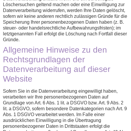
Löschersuchen geltend machen oder eine Einwilligung zur
Datenverarbeitung widerrufen, werden Ihre Daten gelöscht,
sofern wir keine anderen rechtlich zulässigen Gründe für die
Speicherung Ihrer personenbezogenen Daten haben (z. B.
steuer- oder handelsrechtliche Aufbewahrungsfristen); im
letztgenannten Fall erfolgt die Löschung nach Fortfall dieser
Gründe.
Allgemeine Hinweise zu den
Rechtsgrundlagen der
Datenverarbeitung auf dieser
Website
Sofern Sie in die Datenverarbeitung eingewilligt haben,
verarbeiten wir Ihre personenbezogenen Daten auf
Grundlage von Art. 6 Abs. 1 lit. a DSGVO bzw. Art. 9 Abs. 2
lit. a DSGVO, sofern besondere Datenkategorien nach Art. 9
Abs. 1 DSGVO verarbeitet werden. Im Falle einer
ausdrücklichen Einwilligung in die Übertragung
personenbezogener Daten in Drittstaaten erfolgt die