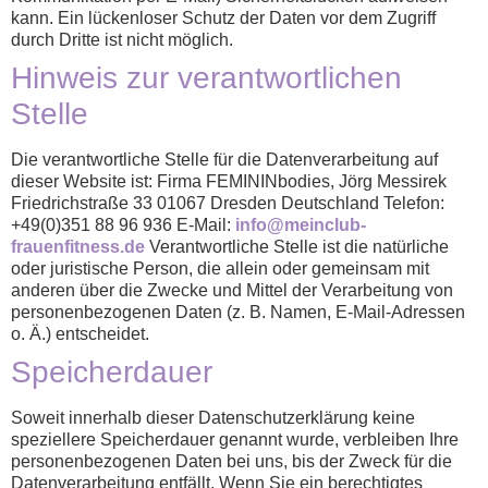
kann. Ein lückenloser Schutz der Daten vor dem Zugriff
durch Dritte ist nicht möglich.
Hinweis zur verantwortlichen
Stelle
Die verantwortliche Stelle für die Datenverarbeitung auf
dieser Website ist: Firma FEMININbodies, Jörg Messirek
Friedrichstraße 33 01067 Dresden Deutschland Telefon:
+49(0)351 88 96 936 E-Mail:
info@meinclub-
frauenfitness.de
Verantwortliche Stelle ist die natürliche
oder juristische Person, die allein oder gemeinsam mit
anderen über die Zwecke und Mittel der Verarbeitung von
personenbezogenen Daten (z. B. Namen, E-Mail-Adressen
o. Ä.) entscheidet.
Speicherdauer
Soweit innerhalb dieser Datenschutzerklärung keine
speziellere Speicherdauer genannt wurde, verbleiben Ihre
personenbezogenen Daten bei uns, bis der Zweck für die
Datenverarbeitung entfällt. Wenn Sie ein berechtigtes