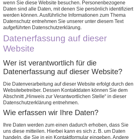
wenn Sie diese Website besuchen. Personenbezogene
Daten sind alle Daten, mit denen Sie persönlich identifiziert
werden können. Ausführliche Informationen zum Thema
Datenschutz entnehmen Sie unserer unter diesem Text
aufgeführten Datenschutzerklärung.
Datenerfassung auf dieser
Website
Wer ist verantwortlich für die
Datenerfassung auf dieser Website?
Die Datenverarbeitung auf dieser Website erfolgt durch den
Websitebetreiber. Dessen Kontaktdaten können Sie dem
Abschnitt „Hinweis zur Verantwortlichen Stelle“ in dieser
Datenschutzerklärung entnehmen.
Wie erfassen wir Ihre Daten?
Ihre Daten werden zum einen dadurch erhoben, dass Sie
uns diese mitteilen. Hierbei kann es sich z. B. um Daten
handeln, die Sie in ein Kontaktformular eingeben. Andere