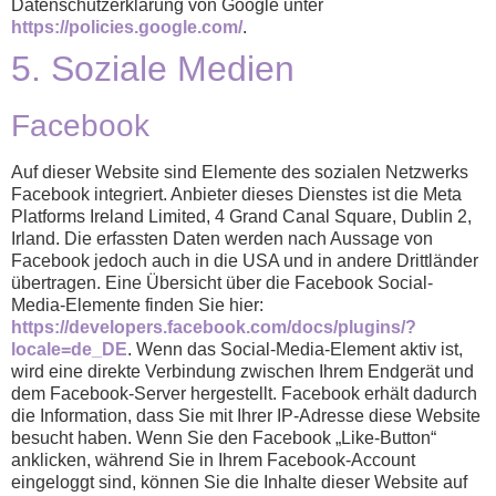
Datenschutzerklärung von Google unter
https://policies.google.com/
.
5. Soziale Medien
Facebook
Auf dieser Website sind Elemente des sozialen Netzwerks
Facebook integriert. Anbieter dieses Dienstes ist die Meta
Platforms Ireland Limited, 4 Grand Canal Square, Dublin 2,
Irland. Die erfassten Daten werden nach Aussage von
Facebook jedoch auch in die USA und in andere Drittländer
übertragen. Eine Übersicht über die Facebook Social-
Media-Elemente finden Sie hier:
https://developers.facebook.com/docs/plugins/?
locale=de_DE
. Wenn das Social-Media-Element aktiv ist,
wird eine direkte Verbindung zwischen Ihrem Endgerät und
dem Facebook-Server hergestellt. Facebook erhält dadurch
die Information, dass Sie mit Ihrer IP-Adresse diese Website
besucht haben. Wenn Sie den Facebook „Like-Button“
anklicken, während Sie in Ihrem Facebook-Account
eingeloggt sind, können Sie die Inhalte dieser Website auf