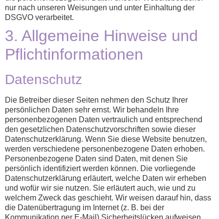
nur nach unseren Weisungen und unter Einhaltung der
DSGVO verarbeitet.
3. Allgemeine Hinweise und
Pflicht­informationen
Datenschutz
Die Betreiber dieser Seiten nehmen den Schutz Ihrer
persönlichen Daten sehr ernst. Wir behandeln Ihre
personenbezogenen Daten vertraulich und entsprechend
den gesetzlichen Datenschutzvorschriften sowie dieser
Datenschutzerklärung. Wenn Sie diese Website benutzen,
werden verschiedene personenbezogene Daten erhoben.
Personenbezogene Daten sind Daten, mit denen Sie
persönlich identifiziert werden können. Die vorliegende
Datenschutzerklärung erläutert, welche Daten wir erheben
und wofür wir sie nutzen. Sie erläutert auch, wie und zu
welchem Zweck das geschieht. Wir weisen darauf hin, dass
die Datenübertragung im Internet (z. B. bei der
Kommunikation per E-Mail) Sicherheitslücken aufweisen