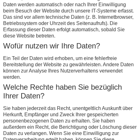
Daten werden automatisch oder nach Ihrer Einwilligung
beim Besuch der Website durch unsere IT-Systeme erfasst.
Das sind vor allem technische Daten (z. B. Internetbrowser,
Betriebssystem oder Uhrzeit des Seitenaufrufs). Die
Erfassung dieser Daten erfolgt automatisch, sobald Sie
diese Website betreten.
Wofür nutzen wir Ihre Daten?
Ein Teil der Daten wird erhoben, um eine fehlerfreie
Bereitstellung der Website zu gewährleisten. Andere Daten
können zur Analyse Ihres Nutzerverhaltens verwendet
werden.
Welche Rechte haben Sie bezüglich
Ihrer Daten?
Sie haben jederzeit das Recht, unentgeltlich Auskunft über
Herkunft, Empfänger und Zweck Ihrer gespeicherten
personenbezogenen Daten zu erhalten. Sie haben
außerdem ein Recht, die Berichtigung oder Löschung dieser
Daten zu verlangen. Wenn Sie eine Einwilligung zur
Datenverarbeitung erteilt haben, können Sie diese