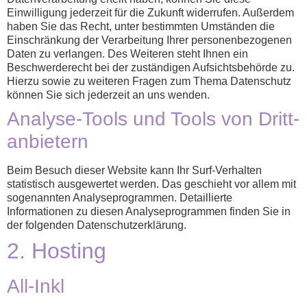
Einwilligung jederzeit für die Zukunft widerrufen. Außerdem
haben Sie das Recht, unter bestimmten Umständen die
Einschränkung der Verarbeitung Ihrer personenbezogenen
Daten zu verlangen. Des Weiteren steht Ihnen ein
Beschwerderecht bei der zuständigen Aufsichtsbehörde zu.
Hierzu sowie zu weiteren Fragen zum Thema Datenschutz
können Sie sich jederzeit an uns wenden.
Analyse-Tools und Tools von Dritt­
anbietern
Beim Besuch dieser Website kann Ihr Surf-Verhalten
statistisch ausgewertet werden. Das geschieht vor allem mit
sogenannten Analyseprogrammen. Detaillierte
Informationen zu diesen Analyseprogrammen finden Sie in
der folgenden Datenschutzerklärung.
2. Hosting
All-Inkl