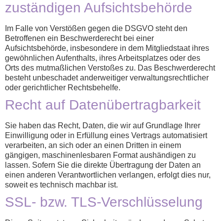
zuständigen Aufsichts­behörde
Im Falle von Verstößen gegen die DSGVO steht den
Betroffenen ein Beschwerderecht bei einer
Aufsichtsbehörde, insbesondere in dem Mitgliedstaat ihres
gewöhnlichen Aufenthalts, ihres Arbeitsplatzes oder des
Orts des mutmaßlichen Verstoßes zu. Das Beschwerderecht
besteht unbeschadet anderweitiger verwaltungsrechtlicher
oder gerichtlicher Rechtsbehelfe.
Recht auf Daten­übertrag­barkeit
Sie haben das Recht, Daten, die wir auf Grundlage Ihrer
Einwilligung oder in Erfüllung eines Vertrags automatisiert
verarbeiten, an sich oder an einen Dritten in einem
gängigen, maschinenlesbaren Format aushändigen zu
lassen. Sofern Sie die direkte Übertragung der Daten an
einen anderen Verantwortlichen verlangen, erfolgt dies nur,
soweit es technisch machbar ist.
SSL- bzw. TLS-Verschlüsselung