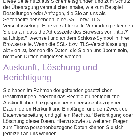
Diese Seite nutzt aus Sicherheitsgründen und zum Schutz
der Übertragung vertraulicher Inhalte, wie zum Beispiel
Bestellungen oder Anfragen, die Sie an uns als
Seitenbetreiber senden, eine SSL- bzw. TLS-
Verschlüsselung. Eine verschlüsselte Verbindung erkennen
Sie daran, dass die Adresszeile des Browsers von „http://“
auf „https://“ wechselt und an dem Schloss-Symbol in Ihrer
Browserzeile. Wenn die SSL- bzw. TLS-Verschlüsselung
aktiviert ist, können die Daten, die Sie an uns übermitteln,
nicht von Dritten mitgelesen werden.
Auskunft, Löschung und
Berichtigung
Sie haben im Rahmen der geltenden gesetzlichen
Bestimmungen jederzeit das Recht auf unentgeltliche
Auskunft über Ihre gespeicherten personenbezogenen
Daten, deren Herkunft und Empfänger und den Zweck der
Datenverarbeitung und ggf. ein Recht auf Berichtigung oder
Löschung dieser Daten. Hierzu sowie zu weiteren Fragen
zum Thema personenbezogene Daten können Sie sich
jederzeit an uns wenden.